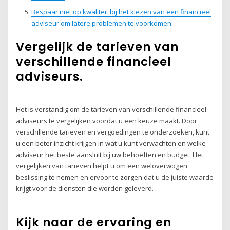
Bespaar niet op kwaliteit bij het kiezen van een financieel
adviseur om latere problemen te voorkomen.
Vergelijk de tarieven van
verschillende financieel
adviseurs.
Het is verstandig om de tarieven van verschillende financieel
adviseurs te vergelijken voordat u een keuze maakt. Door
verschillende tarieven en vergoedingen te onderzoeken, kunt
u een beter inzicht krijgen in wat u kunt verwachten en welke
adviseur het beste aansluit bij uw behoeften en budget. Het
vergelijken van tarieven helpt u om een weloverwogen
beslissing te nemen en ervoor te zorgen dat u de juiste waarde
krijgt voor de diensten die worden geleverd.
Kijk naar de ervaring en