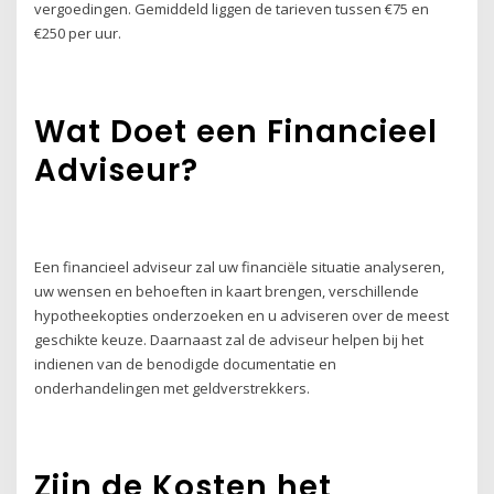
vergoedingen. Gemiddeld liggen de tarieven tussen €75 en
€250 per uur.
Wat Doet een Financieel
Adviseur?
Een financieel adviseur zal uw financiële situatie analyseren,
uw wensen en behoeften in kaart brengen, verschillende
hypotheekopties onderzoeken en u adviseren over de meest
geschikte keuze. Daarnaast zal de adviseur helpen bij het
indienen van de benodigde documentatie en
onderhandelingen met geldverstrekkers.
Zijn de Kosten het