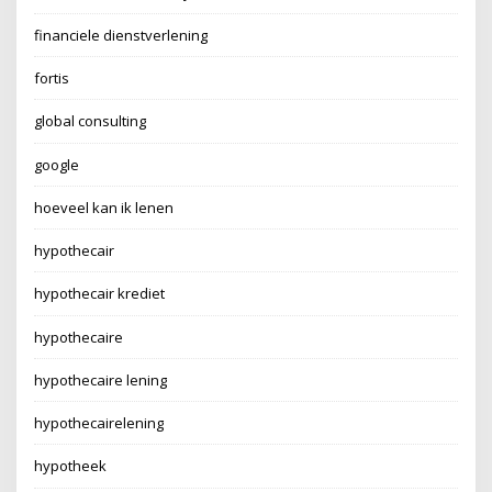
financiele dienstverlening
fortis
global consulting
google
hoeveel kan ik lenen
hypothecair
hypothecair krediet
hypothecaire
hypothecaire lening
hypothecairelening
hypotheek