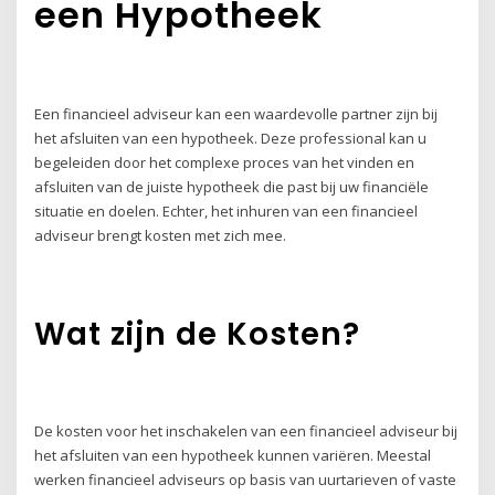
een Hypotheek
Een financieel adviseur kan een waardevolle partner zijn bij
het afsluiten van een hypotheek. Deze professional kan u
begeleiden door het complexe proces van het vinden en
afsluiten van de juiste hypotheek die past bij uw financiële
situatie en doelen. Echter, het inhuren van een financieel
adviseur brengt kosten met zich mee.
Wat zijn de Kosten?
De kosten voor het inschakelen van een financieel adviseur bij
het afsluiten van een hypotheek kunnen variëren. Meestal
werken financieel adviseurs op basis van uurtarieven of vaste