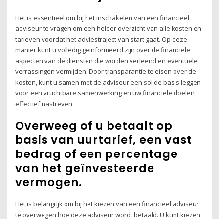
Het is essentieel om bij het inschakelen van een financieel
adviseur te vragen om een helder overzicht van alle kosten en
tarieven voordat het adviestraject van start gaat. Op deze
manier kunt u volledig geïnformeerd zijn over de financiële
aspecten van de diensten die worden verleend en eventuele
verrassingen vermijden. Door transparantie te eisen over de
kosten, kunt u samen met de adviseur een solide basis leggen
voor een vruchtbare samenwerking en uw financiële doelen
effectief nastreven.
Overweeg of u betaalt op
basis van uurtarief, een vast
bedrag of een percentage
van het geïnvesteerde
vermogen.
Het is belangrijk om bij het kiezen van een financieel adviseur
te overwegen hoe deze adviseur wordt betaald. U kunt kiezen