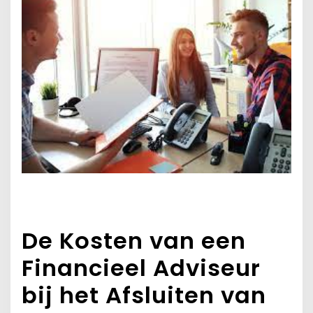
De Kosten van een
Financieel Adviseur
bij het Afsluiten van