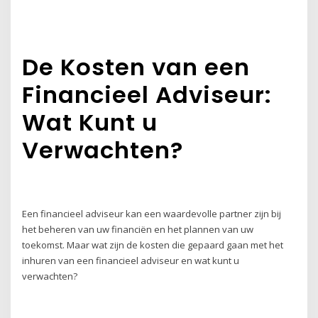
De Kosten van een
Financieel Adviseur:
Wat Kunt u
Verwachten?
Een financieel adviseur kan een waardevolle partner zijn bij
het beheren van uw financiën en het plannen van uw
toekomst. Maar wat zijn de kosten die gepaard gaan met het
inhuren van een financieel adviseur en wat kunt u
verwachten?