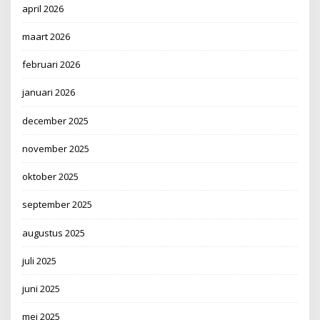
april 2026
maart 2026
februari 2026
januari 2026
december 2025
november 2025
oktober 2025
september 2025
augustus 2025
juli 2025
juni 2025
mei 2025