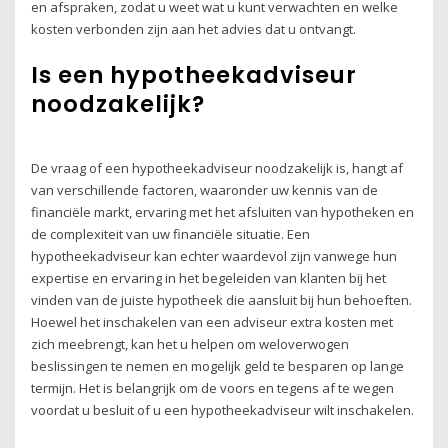
en afspraken, zodat u weet wat u kunt verwachten en welke
kosten verbonden zijn aan het advies dat u ontvangt.
Is een hypotheekadviseur
noodzakelijk?
De vraag of een hypotheekadviseur noodzakelijk is, hangt af
van verschillende factoren, waaronder uw kennis van de
financiële markt, ervaring met het afsluiten van hypotheken en
de complexiteit van uw financiële situatie. Een
hypotheekadviseur kan echter waardevol zijn vanwege hun
expertise en ervaring in het begeleiden van klanten bij het
vinden van de juiste hypotheek die aansluit bij hun behoeften.
Hoewel het inschakelen van een adviseur extra kosten met
zich meebrengt, kan het u helpen om weloverwogen
beslissingen te nemen en mogelijk geld te besparen op lange
termijn. Het is belangrijk om de voors en tegens af te wegen
voordat u besluit of u een hypotheekadviseur wilt inschakelen.