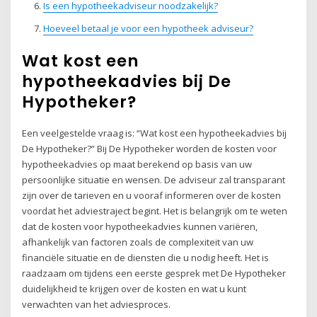
Is een hypotheekadviseur noodzakelijk?
Hoeveel betaal je voor een hypotheek adviseur?
Wat kost een
hypotheekadvies bij De
Hypotheker?
Een veelgestelde vraag is: “Wat kost een hypotheekadvies bij
De Hypotheker?” Bij De Hypotheker worden de kosten voor
hypotheekadvies op maat berekend op basis van uw
persoonlijke situatie en wensen. De adviseur zal transparant
zijn over de tarieven en u vooraf informeren over de kosten
voordat het adviestraject begint. Het is belangrijk om te weten
dat de kosten voor hypotheekadvies kunnen variëren,
afhankelijk van factoren zoals de complexiteit van uw
financiële situatie en de diensten die u nodig heeft. Het is
raadzaam om tijdens een eerste gesprek met De Hypotheker
duidelijkheid te krijgen over de kosten en wat u kunt
verwachten van het adviesproces.