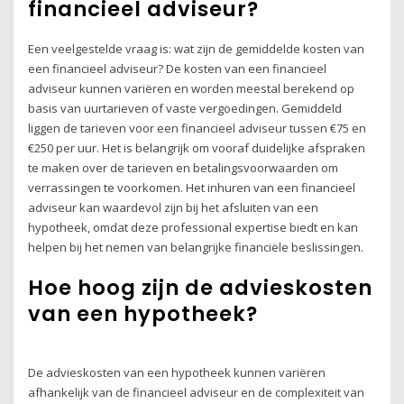
financieel adviseur?
Een veelgestelde vraag is: wat zijn de gemiddelde kosten van
een financieel adviseur? De kosten van een financieel
adviseur kunnen variëren en worden meestal berekend op
basis van uurtarieven of vaste vergoedingen. Gemiddeld
liggen de tarieven voor een financieel adviseur tussen €75 en
€250 per uur. Het is belangrijk om vooraf duidelijke afspraken
te maken over de tarieven en betalingsvoorwaarden om
verrassingen te voorkomen. Het inhuren van een financieel
adviseur kan waardevol zijn bij het afsluiten van een
hypotheek, omdat deze professional expertise biedt en kan
helpen bij het nemen van belangrijke financiële beslissingen.
Hoe hoog zijn de advieskosten
van een hypotheek?
De advieskosten van een hypotheek kunnen variëren
afhankelijk van de financieel adviseur en de complexiteit van