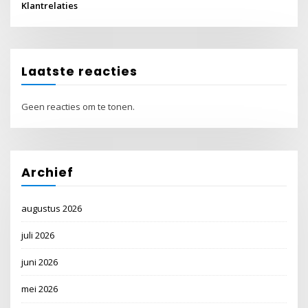
Klantrelaties
Laatste reacties
Geen reacties om te tonen.
Archief
augustus 2026
juli 2026
juni 2026
mei 2026