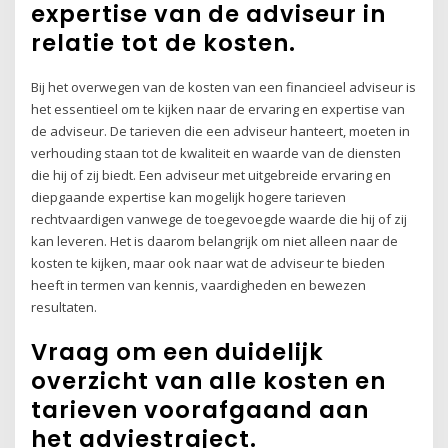
expertise van de adviseur in
relatie tot de kosten.
Bij het overwegen van de kosten van een financieel adviseur is
het essentieel om te kijken naar de ervaring en expertise van
de adviseur. De tarieven die een adviseur hanteert, moeten in
verhouding staan tot de kwaliteit en waarde van de diensten
die hij of zij biedt. Een adviseur met uitgebreide ervaring en
diepgaande expertise kan mogelijk hogere tarieven
rechtvaardigen vanwege de toegevoegde waarde die hij of zij
kan leveren. Het is daarom belangrijk om niet alleen naar de
kosten te kijken, maar ook naar wat de adviseur te bieden
heeft in termen van kennis, vaardigheden en bewezen
resultaten.
Vraag om een duidelijk
overzicht van alle kosten en
tarieven voorafgaand aan
het adviestraject.