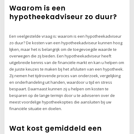
Waarom is een
hypotheekadviseur zo duur?
Een veelgestelde vraag is: waarom is een hypotheekadviseur
zo duur? De kosten van een hypotheekadviseur kunnen hoog
lijken, maar het is belangrijk om de toegevoegde waarde te
overwegen die zij bieden. Een hypotheekadviseur heeft
uitgebreide kennis van de financiële markt en kan u helpen om
de juiste keuzes te maken bij het afsluiten van een hypotheek.
Zij nemen het tijdrovende proces van onderzoek, vergelijking
en onderhandeling uit handen, waardoor u tijd en stress
bespaart. Daarnaast kunnen zij u helpen om kosten te
besparen op de lange termijn door u te adviseren over de
meest voordelige hypotheekopties die aansluiten bij uw
financiële situatie en doelen.
Wat kost gemiddeld een