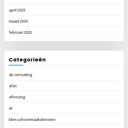
april 2025
maart 2025
februari 2025
Categorieën
ab consulting
afas
aflossing
at
bbm schoonmaakdiensten