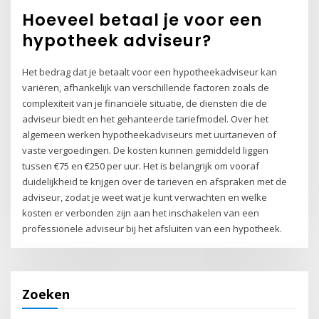
Hoeveel betaal je voor een
hypotheek adviseur?
Het bedrag dat je betaalt voor een hypotheekadviseur kan
variëren, afhankelijk van verschillende factoren zoals de
complexiteit van je financiële situatie, de diensten die de
adviseur biedt en het gehanteerde tariefmodel. Over het
algemeen werken hypotheekadviseurs met uurtarieven of
vaste vergoedingen. De kosten kunnen gemiddeld liggen
tussen €75 en €250 per uur. Het is belangrijk om vooraf
duidelijkheid te krijgen over de tarieven en afspraken met de
adviseur, zodat je weet wat je kunt verwachten en welke
kosten er verbonden zijn aan het inschakelen van een
professionele adviseur bij het afsluiten van een hypotheek.
Zoeken