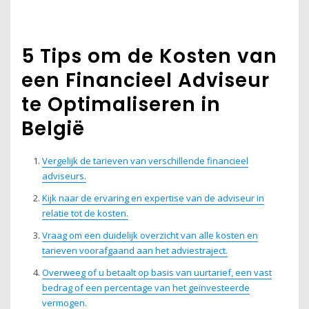
5 Tips om de Kosten van
een Financieel Adviseur
te Optimaliseren in
België
Vergelijk de tarieven van verschillende financieel
adviseurs.
Kijk naar de ervaring en expertise van de adviseur in
relatie tot de kosten.
Vraag om een duidelijk overzicht van alle kosten en
tarieven voorafgaand aan het adviestraject.
Overweeg of u betaalt op basis van uurtarief, een vast
bedrag of een percentage van het geïnvesteerde
vermogen.