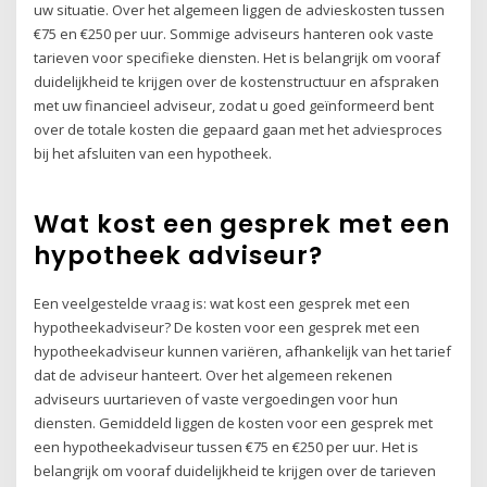
uw situatie. Over het algemeen liggen de advieskosten tussen
€75 en €250 per uur. Sommige adviseurs hanteren ook vaste
tarieven voor specifieke diensten. Het is belangrijk om vooraf
duidelijkheid te krijgen over de kostenstructuur en afspraken
met uw financieel adviseur, zodat u goed geïnformeerd bent
over de totale kosten die gepaard gaan met het adviesproces
bij het afsluiten van een hypotheek.
Wat kost een gesprek met een
hypotheek adviseur?
Een veelgestelde vraag is: wat kost een gesprek met een
hypotheekadviseur? De kosten voor een gesprek met een
hypotheekadviseur kunnen variëren, afhankelijk van het tarief
dat de adviseur hanteert. Over het algemeen rekenen
adviseurs uurtarieven of vaste vergoedingen voor hun
diensten. Gemiddeld liggen de kosten voor een gesprek met
een hypotheekadviseur tussen €75 en €250 per uur. Het is
belangrijk om vooraf duidelijkheid te krijgen over de tarieven