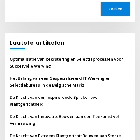
Zoeken
Laatste artikelen
Optimalisatie van Rekrutering en Selectieprocessen voor
Succesvolle Werving
Het Belang van een Gespecialiseerd IT Werving en
Selectiebureau in de Belgische Markt
De Kracht van een Inspirerende Spreker over
Klantgerichtheid
De Kracht van Innovatie: Bouwen aan een Toekomst vol
Vernieuwing
De Kracht van Extreem Klantgericht: Bouwen aan Sterke