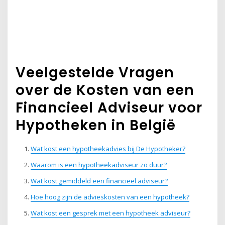
Veelgestelde Vragen
over de Kosten van een
Financieel Adviseur voor
Hypotheken in België
Wat kost een hypotheekadvies bij De Hypotheker?
Waarom is een hypotheekadviseur zo duur?
Wat kost gemiddeld een financieel adviseur?
Hoe hoog zijn de advieskosten van een hypotheek?
Wat kost een gesprek met een hypotheek adviseur?