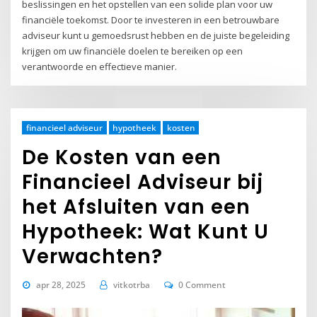
beslissingen en het opstellen van een solide plan voor uw
financiële toekomst. Door te investeren in een betrouwbare
adviseur kunt u gemoedsrust hebben en de juiste begeleiding
krijgen om uw financiële doelen te bereiken op een
verantwoorde en effectieve manier.
financieel adviseur
hypotheek
kosten
De Kosten van een
Financieel Adviseur bij
het Afsluiten van een
Hypotheek: Wat Kunt U
Verwachten?
apr 28, 2025
vitkotrba
0 Comment