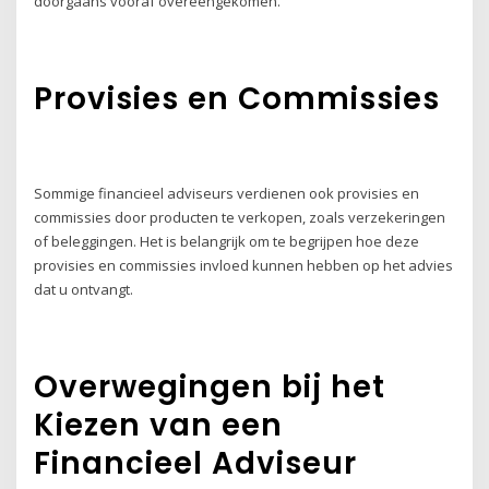
doorgaans vooraf overeengekomen.
Provisies en Commissies
Sommige financieel adviseurs verdienen ook provisies en
commissies door producten te verkopen, zoals verzekeringen
of beleggingen. Het is belangrijk om te begrijpen hoe deze
provisies en commissies invloed kunnen hebben op het advies
dat u ontvangt.
Overwegingen bij het
Kiezen van een
Financieel Adviseur