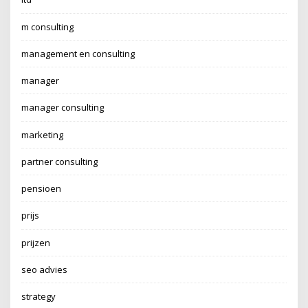
m consulting
management en consulting
manager
manager consulting
marketing
partner consulting
pensioen
prijs
prijzen
seo advies
strategy