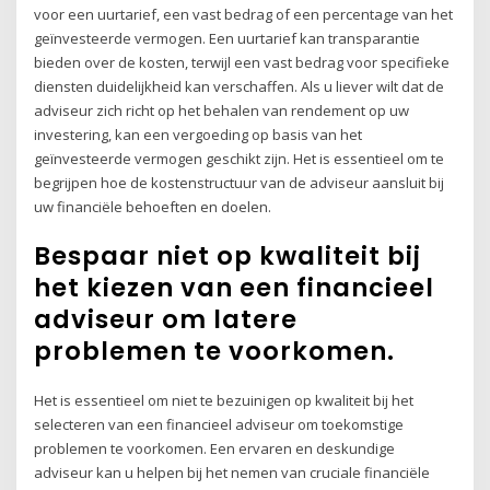
voor een uurtarief, een vast bedrag of een percentage van het
geïnvesteerde vermogen. Een uurtarief kan transparantie
bieden over de kosten, terwijl een vast bedrag voor specifieke
diensten duidelijkheid kan verschaffen. Als u liever wilt dat de
adviseur zich richt op het behalen van rendement op uw
investering, kan een vergoeding op basis van het
geïnvesteerde vermogen geschikt zijn. Het is essentieel om te
begrijpen hoe de kostenstructuur van de adviseur aansluit bij
uw financiële behoeften en doelen.
Bespaar niet op kwaliteit bij
het kiezen van een financieel
adviseur om latere
problemen te voorkomen.
Het is essentieel om niet te bezuinigen op kwaliteit bij het
selecteren van een financieel adviseur om toekomstige
problemen te voorkomen. Een ervaren en deskundige
adviseur kan u helpen bij het nemen van cruciale financiële