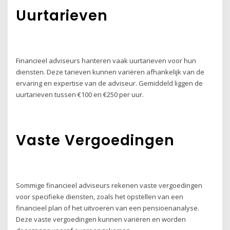
Uurtarieven
Financieel adviseurs hanteren vaak uurtarieven voor hun
diensten. Deze tarieven kunnen variëren afhankelijk van de
ervaring en expertise van de adviseur. Gemiddeld liggen de
uurtarieven tussen €100 en €250 per uur.
Vaste Vergoedingen
Sommige financieel adviseurs rekenen vaste vergoedingen
voor specifieke diensten, zoals het opstellen van een
financieel plan of het uitvoeren van een pensioenanalyse.
Deze vaste vergoedingen kunnen variëren en worden