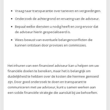
Vraag naar transparantie over tarieven en vergoedingen.
Onderzoek de achtergrond en ervaring van de adviseur.
Bepaal welke diensten u nodig heeft en zorg ervoor dat
de adviseur hierin gespecialiseerd is.
Wees bewust van eventuele belangenconflicten die
kunnen ontstaan door provisies en commissies.
Het inhuren van een financieel adviseur kan u helpen om uw
financiële doelen te bereiken, maar het is belangrijk om
duidelijkheid te hebben over de kosten die hiermee gemoeid
zijn. Door goed onderzoek te doen en transparant te
communiceren met uw adviseur, kunt u samen werken aan
een solide financiële strategie die aansluit bij uw behoeften.