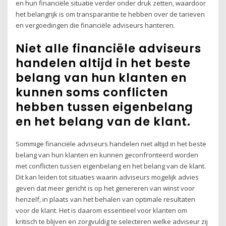
en hun financiële situatie verder onder druk zetten, waardoor
het belangrijk is om transparantie te hebben over de tarieven
en vergoedingen die financiële adviseurs hanteren.
Niet alle financiële adviseurs
handelen altijd in het beste
belang van hun klanten en
kunnen soms conflicten
hebben tussen eigenbelang
en het belang van de klant.
Sommige financiële adviseurs handelen niet altijd in het beste
belang van hun klanten en kunnen geconfronteerd worden
met conflicten tussen eigenbelang en het belang van de klant.
Dit kan leiden tot situaties waarin adviseurs mogelijk advies
geven dat meer gericht is op het genereren van winst voor
henzelf, in plaats van het behalen van optimale resultaten
voor de klant. Het is daarom essentieel voor klanten om
kritisch te blijven en zorgvuldig te selecteren welke adviseur zij