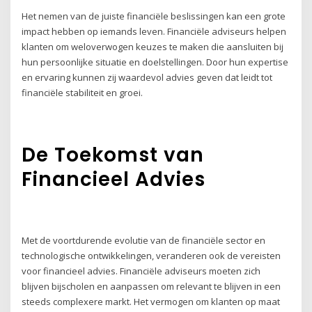
Het nemen van de juiste financiële beslissingen kan een grote
impact hebben op iemands leven. Financiële adviseurs helpen
klanten om weloverwogen keuzes te maken die aansluiten bij
hun persoonlijke situatie en doelstellingen. Door hun expertise
en ervaring kunnen zij waardevol advies geven dat leidt tot
financiële stabiliteit en groei.
De Toekomst van
Financieel Advies
Met de voortdurende evolutie van de financiële sector en
technologische ontwikkelingen, veranderen ook de vereisten
voor financieel advies. Financiële adviseurs moeten zich
blijven bijscholen en aanpassen om relevant te blijven in een
steeds complexere markt. Het vermogen om klanten op maat