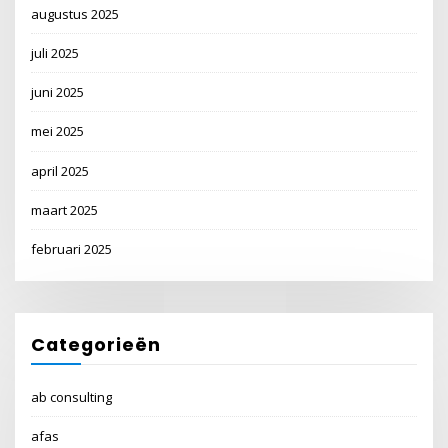
augustus 2025
juli 2025
juni 2025
mei 2025
april 2025
maart 2025
februari 2025
Categorieën
ab consulting
afas