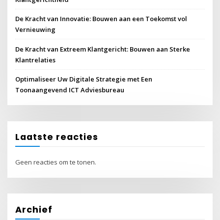
De Kracht van Innovatie: Bouwen aan een Toekomst vol
Vernieuwing
De Kracht van Extreem Klantgericht: Bouwen aan Sterke
Klantrelaties
Optimaliseer Uw Digitale Strategie met Een
Toonaangevend ICT Adviesbureau
Laatste reacties
Geen reacties om te tonen.
Archief