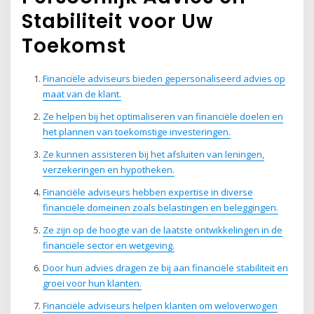
Stabiliteit voor Uw
Toekomst
Financiële adviseurs bieden gepersonaliseerd advies op
maat van de klant.
Ze helpen bij het optimaliseren van financiële doelen en
het plannen van toekomstige investeringen.
Ze kunnen assisteren bij het afsluiten van leningen,
verzekeringen en hypotheken.
Financiële adviseurs hebben expertise in diverse
financiële domeinen zoals belastingen en beleggingen.
Ze zijn op de hoogte van de laatste ontwikkelingen in de
financiële sector en wetgeving.
Door hun advies dragen ze bij aan financiële stabiliteit en
groei voor hun klanten.
Financiële adviseurs helpen klanten om weloverwogen