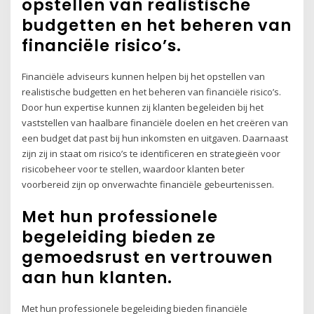
opstellen van realistische
budgetten en het beheren van
financiële risico’s.
Financiële adviseurs kunnen helpen bij het opstellen van
realistische budgetten en het beheren van financiële risico’s.
Door hun expertise kunnen zij klanten begeleiden bij het
vaststellen van haalbare financiële doelen en het creëren van
een budget dat past bij hun inkomsten en uitgaven. Daarnaast
zijn zij in staat om risico’s te identificeren en strategieën voor
risicobeheer voor te stellen, waardoor klanten beter
voorbereid zijn op onverwachte financiële gebeurtenissen.
Met hun professionele
begeleiding bieden ze
gemoedsrust en vertrouwen
aan hun klanten.
Met hun professionele begeleiding bieden financiële