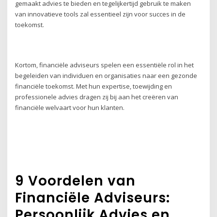
gemaakt advies te bieden en tegelijkertijd gebruik te maken
van innovatieve tools zal essentieel zijn voor succes in de
toekomst.
Kortom, financiële adviseurs spelen een essentiële rol in het
begeleiden van individuen en organisaties naar een gezonde
financiële toekomst. Met hun expertise, toewijding en
professionele advies dragen zij bij aan het creëren van
financiële welvaart voor hun klanten.
9 Voordelen van
Financiële Adviseurs:
Persoonlijk Advies en