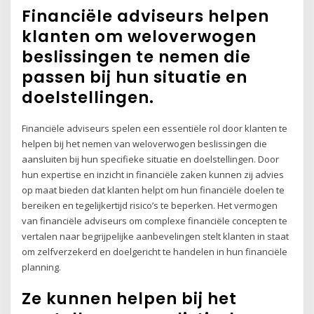
Financiële adviseurs helpen
klanten om weloverwogen
beslissingen te nemen die
passen bij hun situatie en
doelstellingen.
Financiële adviseurs spelen een essentiële rol door klanten te
helpen bij het nemen van weloverwogen beslissingen die
aansluiten bij hun specifieke situatie en doelstellingen. Door
hun expertise en inzicht in financiële zaken kunnen zij advies
op maat bieden dat klanten helpt om hun financiële doelen te
bereiken en tegelijkertijd risico’s te beperken. Het vermogen
van financiële adviseurs om complexe financiële concepten te
vertalen naar begrijpelijke aanbevelingen stelt klanten in staat
om zelfverzekerd en doelgericht te handelen in hun financiële
planning.
Ze kunnen helpen bij het