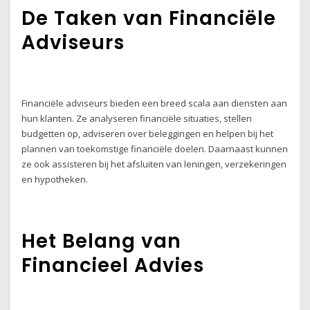
De Taken van Financiële
Adviseurs
Financiële adviseurs bieden een breed scala aan diensten aan
hun klanten. Ze analyseren financiële situaties, stellen
budgetten op, adviseren over beleggingen en helpen bij het
plannen van toekomstige financiële doelen. Daarnaast kunnen
ze ook assisteren bij het afsluiten van leningen, verzekeringen
en hypotheken.
Het Belang van
Financieel Advies