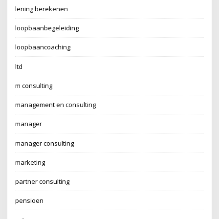
lening berekenen
loopbaanbegeleiding
loopbaancoaching
ltd
m consulting
management en consulting
manager
manager consulting
marketing
partner consulting
pensioen