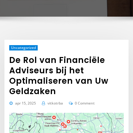
Uncategorized
De Rol van Financiële
Adviseurs bij het
Optimaliseren van Uw
Geldzaken
apr 15, 2025
vitkotrba
0 Comment