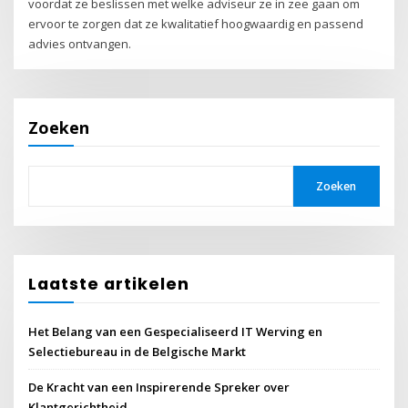
voordat ze beslissen met welke adviseur ze in zee gaan om
ervoor te zorgen dat ze kwalitatief hoogwaardig en passend
advies ontvangen.
Zoeken
Zoeken
Laatste artikelen
Het Belang van een Gespecialiseerd IT Werving en
Selectiebureau in de Belgische Markt
De Kracht van een Inspirerende Spreker over
Klantgerichtheid