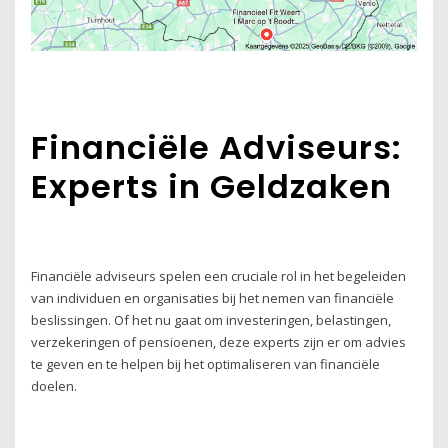
Financiële Adviseurs:
Experts in Geldzaken
Financiële adviseurs spelen een cruciale rol in het begeleiden
van individuen en organisaties bij het nemen van financiële
beslissingen. Of het nu gaat om investeringen, belastingen,
verzekeringen of pensioenen, deze experts zijn er om advies
te geven en te helpen bij het optimaliseren van financiële
doelen.