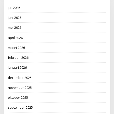
juli 2026
juni 2026
mei 2026
april 2026
maart 2026
februari 2026
januari 2026
december 2025
november 2025
oktober 2025
september 2025