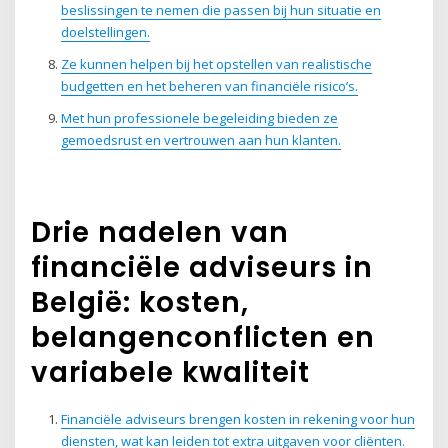
beslissingen te nemen die passen bij hun situatie en
doelstellingen.
Ze kunnen helpen bij het opstellen van realistische
budgetten en het beheren van financiële risico’s.
Met hun professionele begeleiding bieden ze
gemoedsrust en vertrouwen aan hun klanten.
Drie nadelen van
financiële adviseurs in
België: kosten,
belangenconflicten en
variabele kwaliteit
Financiële adviseurs brengen kosten in rekening voor hun
diensten, wat kan leiden tot extra uitgaven voor cliënten.