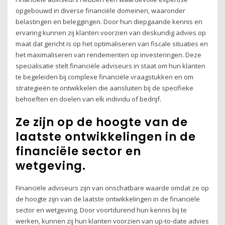
opgebouwd in diverse financiële domeinen, waaronder
belastingen en beleggingen. Door hun diepgaande kennis en
ervaring kunnen zij klanten voorzien van deskundig advies op
maat dat gericht is op het optimaliseren van fiscale situaties en
het maximaliseren van rendementen op investeringen. Deze
specialisatie stelt financiële adviseurs in staat om hun klanten
te begeleiden bij complexe financiële vraagstukken en om
strategieën te ontwikkelen die aansluiten bij de specifieke
behoeften en doelen van elk individu of bedrijf.
Ze zijn op de hoogte van de
laatste ontwikkelingen in de
financiële sector en
wetgeving.
Financiële adviseurs zijn van onschatbare waarde omdat ze op
de hoogte zijn van de laatste ontwikkelingen in de financiële
sector en wetgeving. Door voortdurend hun kennis bij te
werken, kunnen zij hun klanten voorzien van up-to-date advies