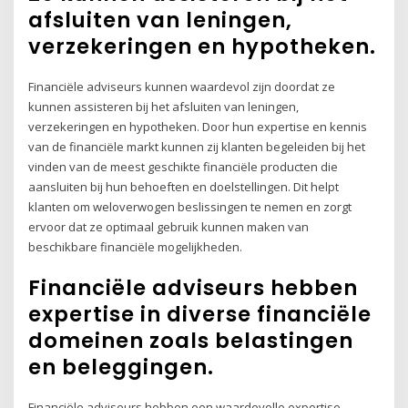
afsluiten van leningen,
verzekeringen en hypotheken.
Financiële adviseurs kunnen waardevol zijn doordat ze
kunnen assisteren bij het afsluiten van leningen,
verzekeringen en hypotheken. Door hun expertise en kennis
van de financiële markt kunnen zij klanten begeleiden bij het
vinden van de meest geschikte financiële producten die
aansluiten bij hun behoeften en doelstellingen. Dit helpt
klanten om weloverwogen beslissingen te nemen en zorgt
ervoor dat ze optimaal gebruik kunnen maken van
beschikbare financiële mogelijkheden.
Financiële adviseurs hebben
expertise in diverse financiële
domeinen zoals belastingen
en beleggingen.
Financiële adviseurs hebben een waardevolle expertise