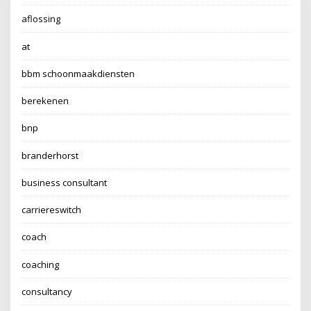
aflossing
at
bbm schoonmaakdiensten
berekenen
bnp
branderhorst
business consultant
carriereswitch
coach
coaching
consultancy