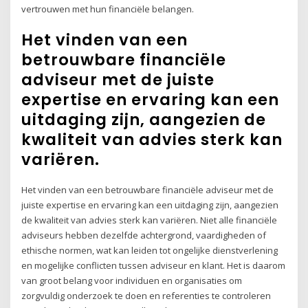
vertrouwen met hun financiële belangen.
Het vinden van een
betrouwbare financiële
adviseur met de juiste
expertise en ervaring kan een
uitdaging zijn, aangezien de
kwaliteit van advies sterk kan
variëren.
Het vinden van een betrouwbare financiële adviseur met de
juiste expertise en ervaring kan een uitdaging zijn, aangezien
de kwaliteit van advies sterk kan variëren. Niet alle financiële
adviseurs hebben dezelfde achtergrond, vaardigheden of
ethische normen, wat kan leiden tot ongelijke dienstverlening
en mogelijke conflicten tussen adviseur en klant. Het is daarom
van groot belang voor individuen en organisaties om
zorgvuldig onderzoek te doen en referenties te controleren