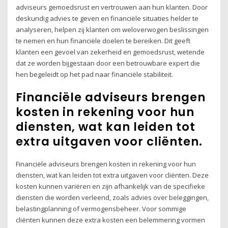
adviseurs gemoedsrust en vertrouwen aan hun klanten. Door
deskundig advies te geven en financiële situaties helder te
analyseren, helpen zij klanten om weloverwogen beslissingen
te nemen en hun financiële doelen te bereiken. Dit geeft
klanten een gevoel van zekerheid en gemoedsrust, wetende
dat ze worden bijgestaan door een betrouwbare expert die
hen begeleidt op het pad naar financiële stabiliteit.
Financiële adviseurs brengen
kosten in rekening voor hun
diensten, wat kan leiden tot
extra uitgaven voor cliënten.
Financiële adviseurs brengen kosten in rekening voor hun
diensten, wat kan leiden tot extra uitgaven voor cliënten. Deze
kosten kunnen variëren en zijn afhankelijk van de specifieke
diensten die worden verleend, zoals advies over beleggingen,
belastingplanning of vermogensbeheer. Voor sommige
cliënten kunnen deze extra kosten een belemmering vormen