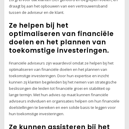
draagt bij aan het opbouwen van een vertrouwensband
tussen de adviseur en de klant.
Ze helpen bij het
optimaliseren van financiële
doelen en het plannen van
toekomstige investeringen.
Financiële adviseurs zijn waardevol omdat ze helpen bij het
optimaliseren van financiële doelen en het plannen van
toekomstige investeringen. Door hun expertise en inzicht
kunnen zij klanten begeleiden bij het nemen van strategische
beslissingen die leiden tot financiële groei en stabiliteit op
lange termijn. Met hun advies op maat kunnen financiële
adviseurs individuen en organisaties helpen om hun financiële
doelstellingen te bereiken en een solide basis te leggen voor
hun toekomstige investeringen.
Ze kunnen assisteren bij het