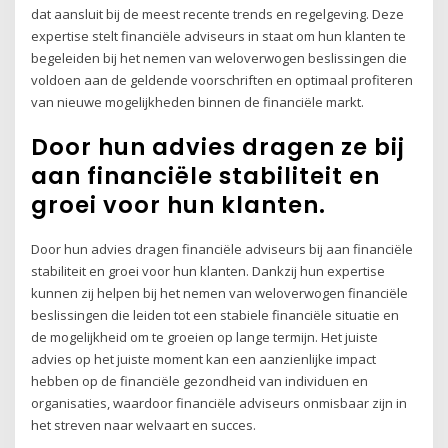
dat aansluit bij de meest recente trends en regelgeving. Deze
expertise stelt financiële adviseurs in staat om hun klanten te
begeleiden bij het nemen van weloverwogen beslissingen die
voldoen aan de geldende voorschriften en optimaal profiteren
van nieuwe mogelijkheden binnen de financiële markt.
Door hun advies dragen ze bij
aan financiële stabiliteit en
groei voor hun klanten.
Door hun advies dragen financiële adviseurs bij aan financiële
stabiliteit en groei voor hun klanten. Dankzij hun expertise
kunnen zij helpen bij het nemen van weloverwogen financiële
beslissingen die leiden tot een stabiele financiële situatie en
de mogelijkheid om te groeien op lange termijn. Het juiste
advies op het juiste moment kan een aanzienlijke impact
hebben op de financiële gezondheid van individuen en
organisaties, waardoor financiële adviseurs onmisbaar zijn in
het streven naar welvaart en succes.