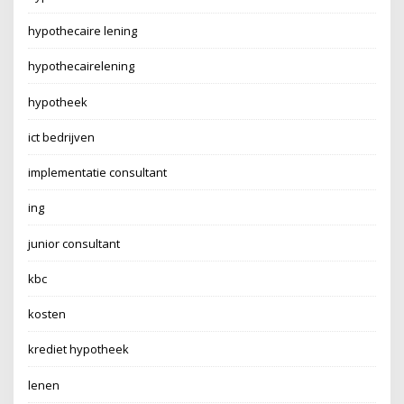
hypothecaire lening
hypothecairelening
hypotheek
ict bedrijven
implementatie consultant
ing
junior consultant
kbc
kosten
krediet hypotheek
lenen