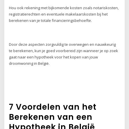
Hou ook rekening met bijkomende kosten zoals notariskosten,
registratierechten en eventuele makelaarskosten bij het
berekenen van je totale financieringsbehoefte.
Door deze aspecten zorgvuldig te overwegen en nauwkeurig
te berekenen, kun je goed voorbereid zijn wanneer je op zoek
gaat naar een hypotheek voor het kopen van jouw
droomwoning in België.
7 Voordelen van het
Berekenen van een
Hypotheek in België