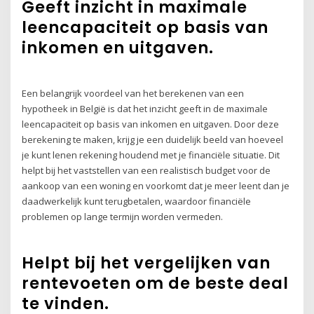
Geeft inzicht in maximale
leencapaciteit op basis van
inkomen en uitgaven.
Een belangrijk voordeel van het berekenen van een
hypotheek in België is dat het inzicht geeft in de maximale
leencapaciteit op basis van inkomen en uitgaven. Door deze
berekening te maken, krijg je een duidelijk beeld van hoeveel
je kunt lenen rekening houdend met je financiële situatie. Dit
helpt bij het vaststellen van een realistisch budget voor de
aankoop van een woning en voorkomt dat je meer leent dan je
daadwerkelijk kunt terugbetalen, waardoor financiële
problemen op lange termijn worden vermeden.
Helpt bij het vergelijken van
rentevoeten om de beste deal
te vinden.