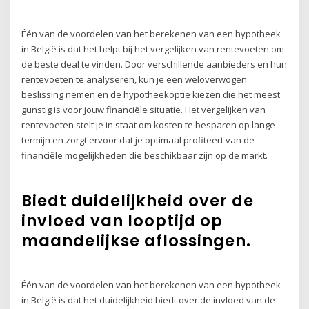
Één van de voordelen van het berekenen van een hypotheek
in België is dat het helpt bij het vergelijken van rentevoeten om
de beste deal te vinden. Door verschillende aanbieders en hun
rentevoeten te analyseren, kun je een weloverwogen
beslissing nemen en de hypotheekoptie kiezen die het meest
gunstig is voor jouw financiële situatie. Het vergelijken van
rentevoeten stelt je in staat om kosten te besparen op lange
termijn en zorgt ervoor dat je optimaal profiteert van de
financiële mogelijkheden die beschikbaar zijn op de markt.
Biedt duidelijkheid over de
invloed van looptijd op
maandelijkse aflossingen.
Één van de voordelen van het berekenen van een hypotheek
in België is dat het duidelijkheid biedt over de invloed van de