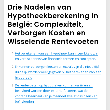
Drie Nadelen van
Hypotheekberekening in
België: Complexiteit,
Verborgen Kosten en
Wisselende Rentevoeten
Het berekenen van een hypotheek kan ingewikkeld zijn
en vereist kennis van financiële termen en concepten.
Er kunnen verborgen kosten en extra’s zijn die niet altijd
duidelijk worden weergegeven bij het berekenen van een
hypotheek.
De rentevoeten op hypotheken kunnen variëren en
beïnvloed worden door externe factoren, wat de
voorspelbaarheid van je maandelijkse aflossingen kan
beïnvloeden.