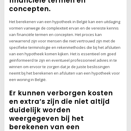
financiële termen en
concepten.
Het berekenen van een hypotheek in België kan een uitdaging
vormen vanwege de complexiteit ervan en de vereiste kennis
van financiële termen en concepten. Het proces kan
verwarrend zijn voor mensen die niet vertrouwd zijn met de
specifieke terminologie en rekenmethodes die bij het afsluiten
van een hypotheek komen kijken. Het is essentieel om goed
geïnformeerd te zijn en eventueel professioneel advies in te
winnen om ervoor te zorgen dat je de juiste beslissingen
neemt bij het berekenen en afsluiten van een hypotheek voor
een woning in België.
Er kunnen verborgen kosten
en extra’s zijn die niet altijd
duidelijk worden
weergegeven bij het
berekenen van een