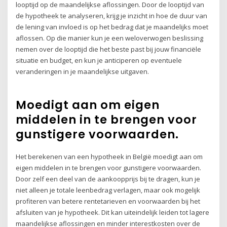
looptijd op de maandelijkse aflossingen. Door de looptijd van
de hypotheek te analyseren, krijg je inzicht in hoe de duur van
de lening van invloed is op het bedrag dat je maandelijks moet
aflossen. Op die manier kun je een weloverwogen beslissing
nemen over de looptijd die het beste past bij jouw financiële
situatie en budget, en kun je anticiperen op eventuele
veranderingen in je maandelijkse uitgaven.
Moedigt aan om eigen
middelen in te brengen voor
gunstigere voorwaarden.
Het berekenen van een hypotheek in België moedigt aan om
eigen middelen in te brengen voor gunstigere voorwaarden.
Door zelf een deel van de aankoopprijs bij te dragen, kun je
niet alleen je totale leenbedrag verlagen, maar ook mogelijk
profiteren van betere rentetarieven en voorwaarden bij het
afsluiten van je hypotheek. Dit kan uiteindelijk leiden tot lagere
maandelijkse aflossingen en minder interestkosten over de