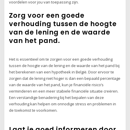
voordelen voor jou van toepassing zijn.
Zorg voor een goede
verhouding tussen de hoogte
van de lening en de waarde
van het pand.
Het is essentieel om te zorgen voor een goede verhouding
tussen de hoogte van de lening en de waarde van het pand bij
het berekenen van een hypotheek in België. Door ervoor te
zorgen dat de lening niet hoger is dan een bepaald percentage
van de waarde van het pand, kun je financiële risico’s
verminderen en een meer stabiele financiële situatie creëren.
Een verstandige benadering bij het bepalen van deze
verhouding kan helpen om onnodige stress en problemen in
de toekomst te voorkomen.
Laat je goed informeren door