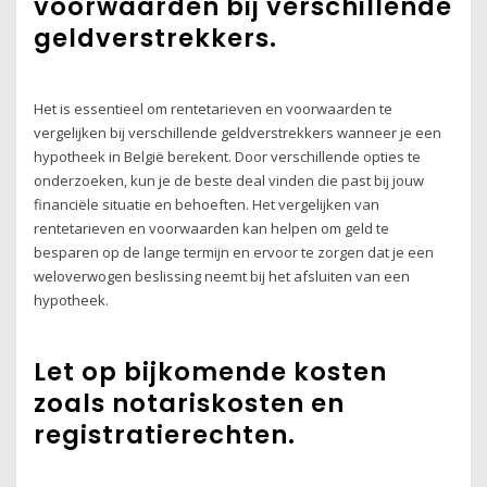
voorwaarden bij verschillende
geldverstrekkers.
Het is essentieel om rentetarieven en voorwaarden te
vergelijken bij verschillende geldverstrekkers wanneer je een
hypotheek in België berekent. Door verschillende opties te
onderzoeken, kun je de beste deal vinden die past bij jouw
financiële situatie en behoeften. Het vergelijken van
rentetarieven en voorwaarden kan helpen om geld te
besparen op de lange termijn en ervoor te zorgen dat je een
weloverwogen beslissing neemt bij het afsluiten van een
hypotheek.
Let op bijkomende kosten
zoals notariskosten en
registratierechten.