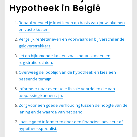
Hypotheek in België
Bepaal hoeveel je kunt lenen op basis van jouw inkomen
en vaste kosten.
Vergelijk rentetarieven en voorwaarden bij verschillende
geldverstrekkers.
Let op bijkomende kosten zoals notariskosten en
registratierechten.
Overweeg de looptijd van de hypotheek en kies een
passende termijn.
Informeer naar eventuele fiscale voordelen die van
toepassing kunnen zijn.
Zorg voor een goede verhouding tussen de hoogte van de
lening en de waarde van het pand.
Laat je goed informeren door een financieel adviseur of
hypotheekspecialist.