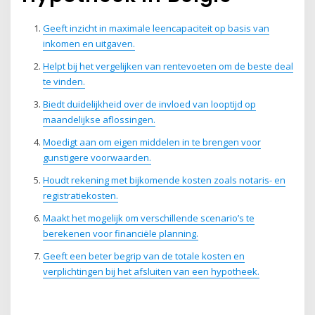
Geeft inzicht in maximale leencapaciteit op basis van
inkomen en uitgaven.
Helpt bij het vergelijken van rentevoeten om de beste deal
te vinden.
Biedt duidelijkheid over de invloed van looptijd op
maandelijkse aflossingen.
Moedigt aan om eigen middelen in te brengen voor
gunstigere voorwaarden.
Houdt rekening met bijkomende kosten zoals notaris- en
registratiekosten.
Maakt het mogelijk om verschillende scenario’s te
berekenen voor financiële planning.
Geeft een beter begrip van de totale kosten en
verplichtingen bij het afsluiten van een hypotheek.