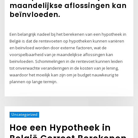
maandelijkse aflossingen kan
beïnvloeden.
Een belangrijk nadeel bij het berekenen van een hypotheek in
België is dat de rentevoeten op hypotheken kunnen variëren
en beïnvloed worden door externe factoren, wat de
voorspelbaarheid van je maandelijkse aflossingen kan
beïnvloeden. Schommelingen in de rentevoet kunnen leiden
tot onverwachte veranderingen in de kosten van je lening,
waardoor het moeilijk kan zijn om je budget nauwkeurig te
plannen op lange termijn.
Uncategorized
Hoe een Hypotheek in