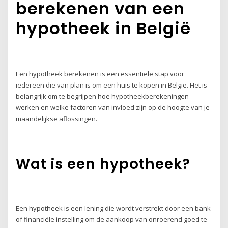
berekenen van een
hypotheek in België
Een hypotheek berekenen is een essentiële stap voor
iedereen die van plan is om een huis te kopen in België. Het is
belangrijk om te begrijpen hoe hypotheekberekeningen
werken en welke factoren van invloed zijn op de hoogte van je
maandelijkse aflossingen.
Wat is een hypotheek?
Een hypotheek is een lening die wordt verstrekt door een bank
of financiële instelling om de aankoop van onroerend goed te