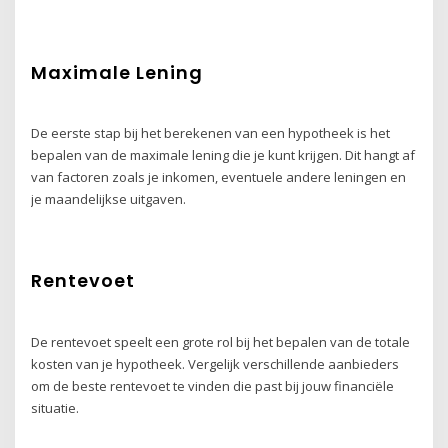
Maximale Lening
De eerste stap bij het berekenen van een hypotheek is het
bepalen van de maximale lening die je kunt krijgen. Dit hangt af
van factoren zoals je inkomen, eventuele andere leningen en
je maandelijkse uitgaven.
Rentevoet
De rentevoet speelt een grote rol bij het bepalen van de totale
kosten van je hypotheek. Vergelijk verschillende aanbieders
om de beste rentevoet te vinden die past bij jouw financiële
situatie.