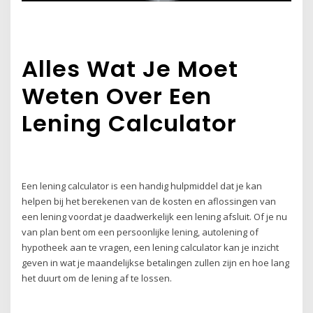
Alles Wat Je Moet
Weten Over Een
Lening Calculator
Een lening calculator is een handig hulpmiddel dat je kan
helpen bij het berekenen van de kosten en aflossingen van
een lening voordat je daadwerkelijk een lening afsluit. Of je nu
van plan bent om een persoonlijke lening, autolening of
hypotheek aan te vragen, een lening calculator kan je inzicht
geven in wat je maandelijkse betalingen zullen zijn en hoe lang
het duurt om de lening af te lossen.