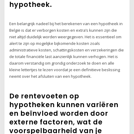
hypotheek.
Een belangrijk nadeel bij het berekenen van een hypotheek in
België is dat er verborgen kosten en extra’s kunnen zijn die
niet altijd duidelijk worden weergegeven. Het is essentieel om
alert te zijn op mogelijke bijkomende kosten zoals
administratieve kosten, schattingskosten en verzekeringen die
de totale financiële last aanzienlijk kunnen verhogen. Het is
daarom verstandig om grondig onderzoek te doen en alle
kleine lettertjes te lezen voordat je een definitieve beslissing
neemt over het afsluiten van een hypotheek.
De rentevoeten op
hypotheken kunnen variëren
en beïnvloed worden door
externe factoren, wat de
voorspelbaarheid van je