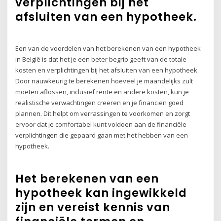
verplichtingen bij het
afsluiten van een hypotheek.
Een van de voordelen van het berekenen van een hypotheek
in België is dat het je een beter begrip geeft van de totale
kosten en verplichtingen bij het afsluiten van een hypotheek.
Door nauwkeurig te berekenen hoeveel je maandelijks zult
moeten aflossen, inclusief rente en andere kosten, kun je
realistische verwachtingen creëren en je financiën goed
plannen. Dit helpt om verrassingen te voorkomen en zorgt
ervoor dat je comfortabel kunt voldoen aan de financiële
verplichtingen die gepaard gaan met het hebben van een
hypotheek.
Het berekenen van een
hypotheek kan ingewikkeld
zijn en vereist kennis van