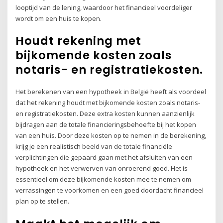
looptijd van de lening, waardoor het financieel voordeliger
wordt om een huis te kopen.
Houdt rekening met
bijkomende kosten zoals
notaris- en registratiekosten.
Het berekenen van een hypotheek in België heeft als voordeel
dat het rekening houdt met bijkomende kosten zoals notaris-
en registratiekosten. Deze extra kosten kunnen aanzienlijk
bijdragen aan de totale financieringsbehoefte bij het kopen
van een huis. Door deze kosten op te nemen in de berekening,
krijg je een realistisch beeld van de totale financiële
verplichtingen die gepaard gaan met het afsluiten van een
hypotheek en het verwerven van onroerend goed. Het is
essentieel om deze bijkomende kosten mee te nemen om
verrassingen te voorkomen en een goed doordacht financieel
plan op te stellen.