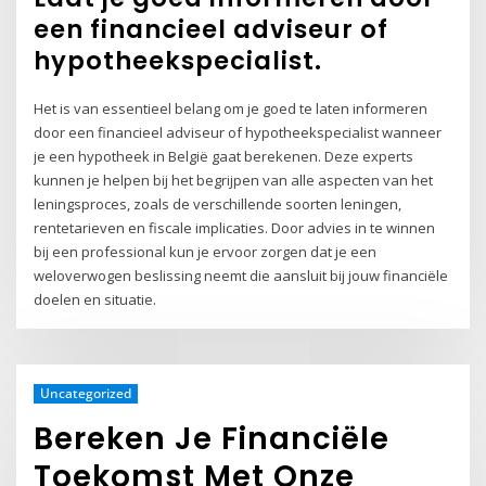
een financieel adviseur of
hypotheekspecialist.
Het is van essentieel belang om je goed te laten informeren
door een financieel adviseur of hypotheekspecialist wanneer
je een hypotheek in België gaat berekenen. Deze experts
kunnen je helpen bij het begrijpen van alle aspecten van het
leningsproces, zoals de verschillende soorten leningen,
rentetarieven en fiscale implicaties. Door advies in te winnen
bij een professional kun je ervoor zorgen dat je een
weloverwogen beslissing neemt die aansluit bij jouw financiële
doelen en situatie.
Uncategorized
Bereken Je Financiële
Toekomst Met Onze