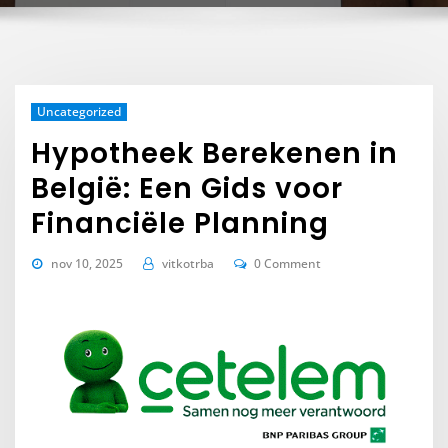
Uncategorized
Hypotheek Berekenen in
België: Een Gids voor
Financiële Planning
nov 10, 2025
vitkotrba
0 Comment