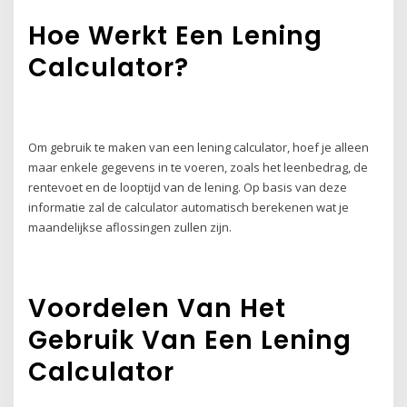
Hoe Werkt Een Lening
Calculator?
Om gebruik te maken van een lening calculator, hoef je alleen
maar enkele gegevens in te voeren, zoals het leenbedrag, de
rentevoet en de looptijd van de lening. Op basis van deze
informatie zal de calculator automatisch berekenen wat je
maandelijkse aflossingen zullen zijn.
Voordelen Van Het
Gebruik Van Een Lening
Calculator