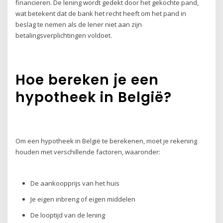
financieren. De lening wordt gedekt door het gekochte pand,
wat betekent dat de bank het recht heeft om het pand in
beslag te nemen als de lener niet aan zijn
betalingsverplichtingen voldoet.
Hoe bereken je een
hypotheek in België?
Om een hypotheek in België te berekenen, moet je rekening
houden met verschillende factoren, waaronder:
De aankoopprijs van het huis
Je eigen inbreng of eigen middelen
De looptijd van de lening