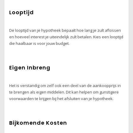
Looptijd
De looptijd van je hypotheek bepaalt hoe lang je zult aflossen
en hoeveel interest je uiteindelijk zult betalen. Kies een looptijd
die haalbaar is voor jouw budget.
Eigen Inbreng
Het is verstandig om zelf ook een deel van de aankoopprijs in
te brengen als eigen middelen. Dit kan helpen om gunstigere
voorwaarden te krijgen bij het afsluiten van je hypotheek.
Bijkomende Kosten