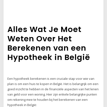
Alles Wat Je Moet
Weten Over Het
Berekenen van een
Hypotheek in België
Een hypotheek berekenen is een cruciale stap voor wie van
plan is om een huis te kopen in België. Het is belangrijk om een
goed inzicht te hebben in de financiële aspecten van het lenen
van geld voor een woning. Hier zijn enkele belangrijke punten
om rekening mee te houden bij het berekenen van een
hypotheek in België: