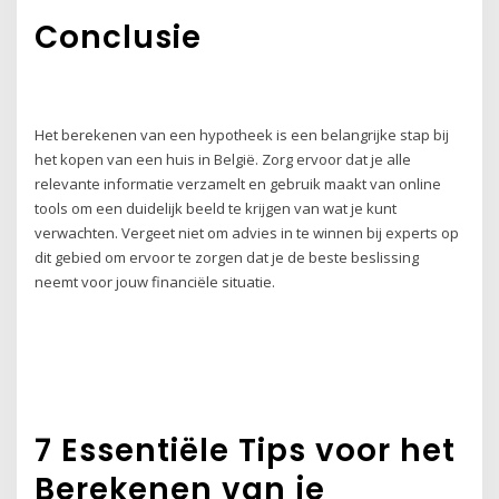
Conclusie
Het berekenen van een hypotheek is een belangrijke stap bij
het kopen van een huis in België. Zorg ervoor dat je alle
relevante informatie verzamelt en gebruik maakt van online
tools om een duidelijk beeld te krijgen van wat je kunt
verwachten. Vergeet niet om advies in te winnen bij experts op
dit gebied om ervoor te zorgen dat je de beste beslissing
neemt voor jouw financiële situatie.
7 Essentiële Tips voor het
Berekenen van je