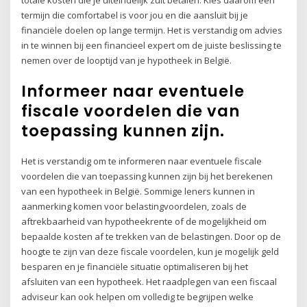
termijn die comfortabel is voor jou en die aansluit bij je
financiële doelen op lange termijn. Het is verstandig om advies
in te winnen bij een financieel expert om de juiste beslissing te
nemen over de looptijd van je hypotheek in België.
Informeer naar eventuele
fiscale voordelen die van
toepassing kunnen zijn.
Het is verstandig om te informeren naar eventuele fiscale
voordelen die van toepassing kunnen zijn bij het berekenen
van een hypotheek in België. Sommige leners kunnen in
aanmerking komen voor belastingvoordelen, zoals de
aftrekbaarheid van hypotheekrente of de mogelijkheid om
bepaalde kosten af te trekken van de belastingen. Door op de
hoogte te zijn van deze fiscale voordelen, kun je mogelijk geld
besparen en je financiële situatie optimaliseren bij het
afsluiten van een hypotheek. Het raadplegen van een fiscaal
adviseur kan ook helpen om volledig te begrijpen welke