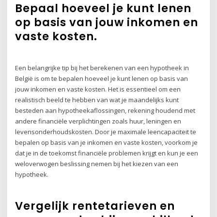
Bepaal hoeveel je kunt lenen
op basis van jouw inkomen en
vaste kosten.
Een belangrijke tip bij het berekenen van een hypotheek in
België is om te bepalen hoeveel je kunt lenen op basis van
jouw inkomen en vaste kosten. Het is essentieel om een
realistisch beeld te hebben van wat je maandelijks kunt
besteden aan hypotheekaflossingen, rekening houdend met
andere financiële verplichtingen zoals huur, leningen en
levensonderhoudskosten. Door je maximale leencapaciteit te
bepalen op basis van je inkomen en vaste kosten, voorkom je
dat je in de toekomst financiële problemen krijgt en kun je een
weloverwogen beslissing nemen bij het kiezen van een
hypotheek.
Vergelijk rentetarieven en