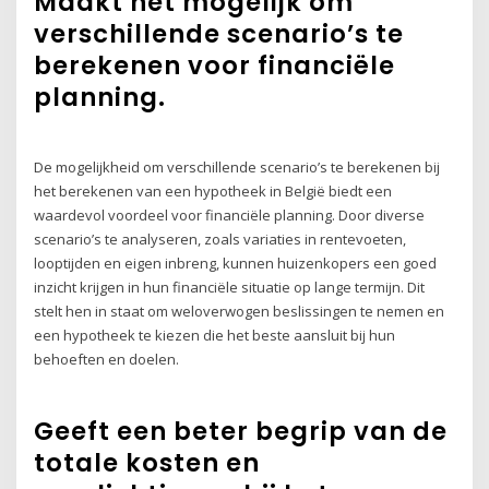
Maakt het mogelijk om
verschillende scenario’s te
berekenen voor financiële
planning.
De mogelijkheid om verschillende scenario’s te berekenen bij
het berekenen van een hypotheek in België biedt een
waardevol voordeel voor financiële planning. Door diverse
scenario’s te analyseren, zoals variaties in rentevoeten,
looptijden en eigen inbreng, kunnen huizenkopers een goed
inzicht krijgen in hun financiële situatie op lange termijn. Dit
stelt hen in staat om weloverwogen beslissingen te nemen en
een hypotheek te kiezen die het beste aansluit bij hun
behoeften en doelen.
Geeft een beter begrip van de
totale kosten en