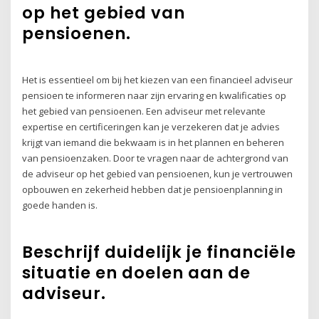
op het gebied van
pensioenen.
Het is essentieel om bij het kiezen van een financieel adviseur
pensioen te informeren naar zijn ervaring en kwalificaties op
het gebied van pensioenen. Een adviseur met relevante
expertise en certificeringen kan je verzekeren dat je advies
krijgt van iemand die bekwaam is in het plannen en beheren
van pensioenzaken. Door te vragen naar de achtergrond van
de adviseur op het gebied van pensioenen, kun je vertrouwen
opbouwen en zekerheid hebben dat je pensioenplanning in
goede handen is.
Beschrijf duidelijk je financiële
situatie en doelen aan de
adviseur.