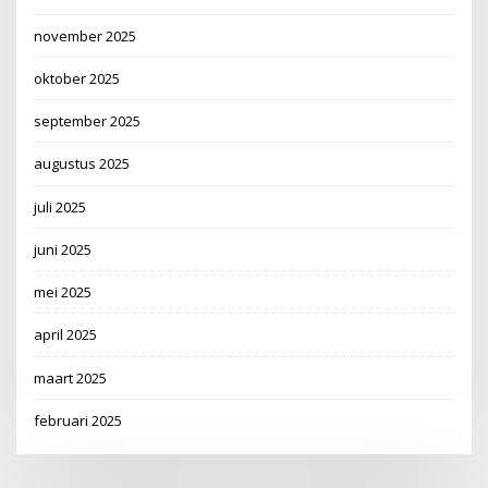
november 2025
oktober 2025
september 2025
augustus 2025
juli 2025
juni 2025
mei 2025
april 2025
maart 2025
februari 2025