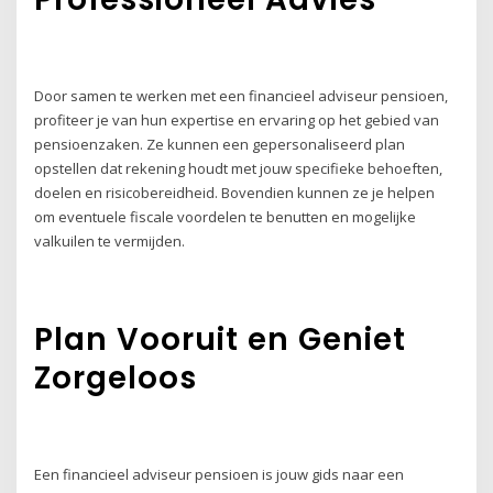
Door samen te werken met een financieel adviseur pensioen,
profiteer je van hun expertise en ervaring op het gebied van
pensioenzaken. Ze kunnen een gepersonaliseerd plan
opstellen dat rekening houdt met jouw specifieke behoeften,
doelen en risicobereidheid. Bovendien kunnen ze je helpen
om eventuele fiscale voordelen te benutten en mogelijke
valkuilen te vermijden.
Plan Vooruit en Geniet
Zorgeloos
Een financieel adviseur pensioen is jouw gids naar een