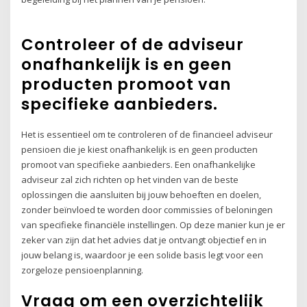
Controleer of de adviseur
onafhankelijk is en geen
producten promoot van
specifieke aanbieders.
Het is essentieel om te controleren of de financieel adviseur
pensioen die je kiest onafhankelijk is en geen producten
promoot van specifieke aanbieders. Een onafhankelijke
adviseur zal zich richten op het vinden van de beste
oplossingen die aansluiten bij jouw behoeften en doelen,
zonder beïnvloed te worden door commissies of beloningen
van specifieke financiële instellingen. Op deze manier kun je er
zeker van zijn dat het advies dat je ontvangt objectief en in
jouw belang is, waardoor je een solide basis legt voor een
zorgeloze pensioenplanning.
Vraag om een overzichtelijk