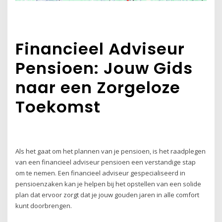
Financieel Adviseur
Pensioen: Jouw Gids
naar een Zorgeloze
Toekomst
Als het gaat om het plannen van je pensioen, is het raadplegen
van een financieel adviseur pensioen een verstandige stap
om te nemen. Een financieel adviseur gespecialiseerd in
pensioenzaken kan je helpen bij het opstellen van een solide
plan dat ervoor zorgt dat je jouw gouden jaren in alle comfort
kunt doorbrengen.