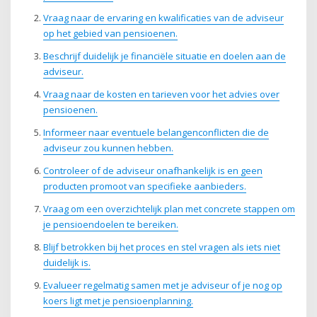
Vraag naar de ervaring en kwalificaties van de adviseur
op het gebied van pensioenen.
Beschrijf duidelijk je financiële situatie en doelen aan de
adviseur.
Vraag naar de kosten en tarieven voor het advies over
pensioenen.
Informeer naar eventuele belangenconflicten die de
adviseur zou kunnen hebben.
Controleer of de adviseur onafhankelijk is en geen
producten promoot van specifieke aanbieders.
Vraag om een overzichtelijk plan met concrete stappen om
je pensioendoelen te bereiken.
Blijf betrokken bij het proces en stel vragen als iets niet
duidelijk is.
Evalueer regelmatig samen met je adviseur of je nog op
koers ligt met je pensioenplanning.