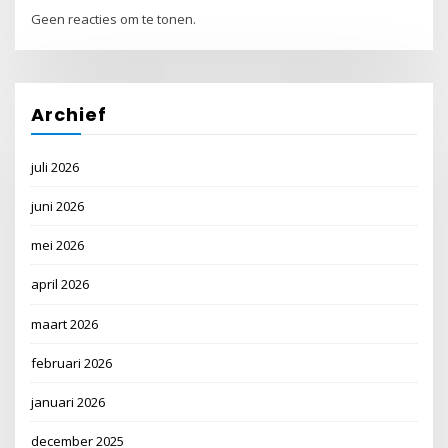
Geen reacties om te tonen.
Archief
juli 2026
juni 2026
mei 2026
april 2026
maart 2026
februari 2026
januari 2026
december 2025