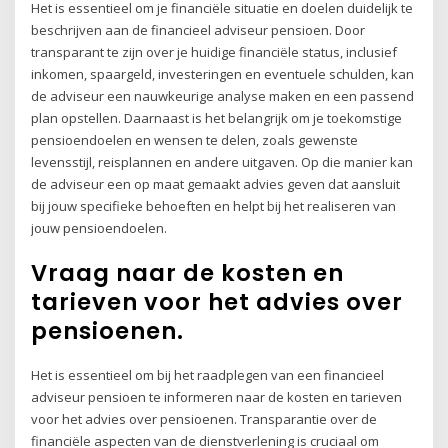
Het is essentieel om je financiële situatie en doelen duidelijk te
beschrijven aan de financieel adviseur pensioen. Door
transparant te zijn over je huidige financiële status, inclusief
inkomen, spaargeld, investeringen en eventuele schulden, kan
de adviseur een nauwkeurige analyse maken en een passend
plan opstellen. Daarnaast is het belangrijk om je toekomstige
pensioendoelen en wensen te delen, zoals gewenste
levensstijl, reisplannen en andere uitgaven. Op die manier kan
de adviseur een op maat gemaakt advies geven dat aansluit
bij jouw specifieke behoeften en helpt bij het realiseren van
jouw pensioendoelen.
Vraag naar de kosten en
tarieven voor het advies over
pensioenen.
Het is essentieel om bij het raadplegen van een financieel
adviseur pensioen te informeren naar de kosten en tarieven
voor het advies over pensioenen. Transparantie over de
financiële aspecten van de dienstverlening is cruciaal om