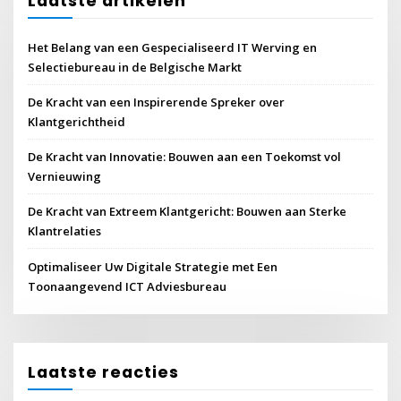
Laatste artikelen
Het Belang van een Gespecialiseerd IT Werving en
Selectiebureau in de Belgische Markt
De Kracht van een Inspirerende Spreker over
Klantgerichtheid
De Kracht van Innovatie: Bouwen aan een Toekomst vol
Vernieuwing
De Kracht van Extreem Klantgericht: Bouwen aan Sterke
Klantrelaties
Optimaliseer Uw Digitale Strategie met Een
Toonaangevend ICT Adviesbureau
Laatste reacties