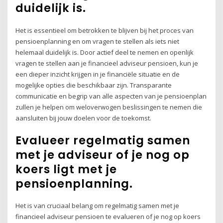
duidelijk is.
Het is essentieel om betrokken te blijven bij het proces van
pensioenplanning en om vragen te stellen als iets niet
helemaal duidelijk is. Door actief deel te nemen en openlijk
vragen te stellen aan je financieel adviseur pensioen, kun je
een dieper inzicht krijgen in je financiële situatie en de
mogelijke opties die beschikbaar zijn. Transparante
communicatie en begrip van alle aspecten van je pensioenplan
zullen je helpen om weloverwogen beslissingen te nemen die
aansluiten bij jouw doelen voor de toekomst.
Evalueer regelmatig samen
met je adviseur of je nog op
koers ligt met je
pensioenplanning.
Het is van cruciaal belang om regelmatig samen met je
financieel adviseur pensioen te evalueren of je nog op koers