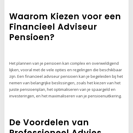
Waarom Kiezen voor een
Financieel Adviseur
Pensioen?
Het plannen van je pensioen kan complex en overweldigend
lijken, vooral met de vele opties en regelingen die beschikbaar
zijn. Een financieel adviseur pensioen kan je begeleiden bij het
nemen van belangrijke beslissingen, zoals het kiezen van het
juiste pensioenplan, het optimaliseren van je spaargeld en
investeringen, en het maximaliseren van je pensioenuitkering.
De Voordelen van
Professioneel Advies