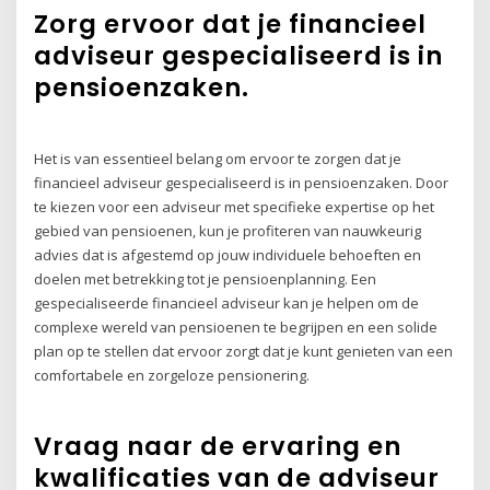
Zorg ervoor dat je financieel
adviseur gespecialiseerd is in
pensioenzaken.
Het is van essentieel belang om ervoor te zorgen dat je
financieel adviseur gespecialiseerd is in pensioenzaken. Door
te kiezen voor een adviseur met specifieke expertise op het
gebied van pensioenen, kun je profiteren van nauwkeurig
advies dat is afgestemd op jouw individuele behoeften en
doelen met betrekking tot je pensioenplanning. Een
gespecialiseerde financieel adviseur kan je helpen om de
complexe wereld van pensioenen te begrijpen en een solide
plan op te stellen dat ervoor zorgt dat je kunt genieten van een
comfortabele en zorgeloze pensionering.
Vraag naar de ervaring en
kwalificaties van de adviseur