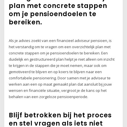
plan met concrete stappen
om je pensioendoelen te
bereiken.
Als je advies zoekt van een financieel adviseur pensioen, is
het verstandig om te vragen om een overzichtelijk plan met
concrete stappen om je pensioendoelen te bereiken. Een
duidelijk en gestructureerd plan helpt je niet alleen om inzicht
te krijgen in de stappen die je moet nemen, maar ook om
gemotiveerd te blijven en op koers te blijven naar een
comfortabele pensionering. Door samen met je adviseur te
werken aan een op maat gemaakt plan dat aansluit bij jouw
wensen en financiële situatie, vergroot je de kans op het
behalen van een zorgeloze pensioenperiode.
Blijf betrokken bij het proces
en stel vragen als iets niet