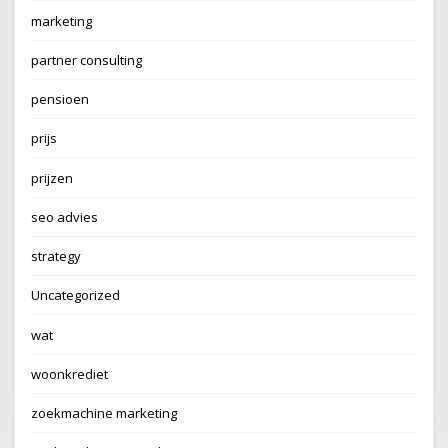
marketing
partner consulting
pensioen
prijs
prijzen
seo advies
strategy
Uncategorized
wat
woonkrediet
zoekmachine marketing