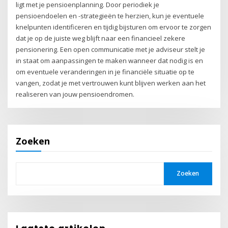
ligt met je pensioenplanning. Door periodiek je
pensioendoelen en -strategieën te herzien, kun je eventuele
knelpunten identificeren en tijdig bijsturen om ervoor te zorgen
dat je op de juiste weg blijft naar een financieel zekere
pensionering. Een open communicatie met je adviseur stelt je
in staat om aanpassingen te maken wanneer dat nodig is en
om eventuele veranderingen in je financiële situatie op te
vangen, zodat je met vertrouwen kunt blijven werken aan het
realiseren van jouw pensioendromen.
Zoeken
Zoeken