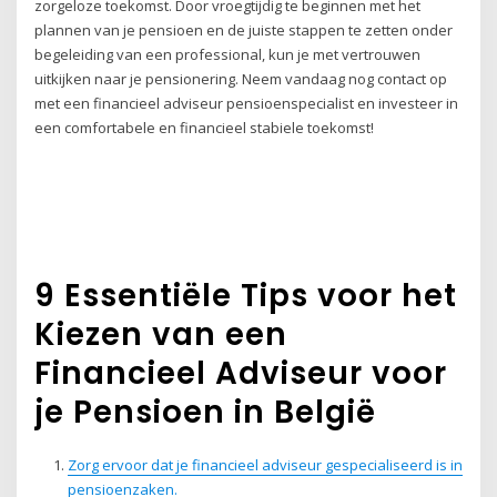
zorgeloze toekomst. Door vroegtijdig te beginnen met het
plannen van je pensioen en de juiste stappen te zetten onder
begeleiding van een professional, kun je met vertrouwen
uitkijken naar je pensionering. Neem vandaag nog contact op
met een financieel adviseur pensioenspecialist en investeer in
een comfortabele en financieel stabiele toekomst!
9 Essentiële Tips voor het
Kiezen van een
Financieel Adviseur voor
je Pensioen in België
Zorg ervoor dat je financieel adviseur gespecialiseerd is in
pensioenzaken.